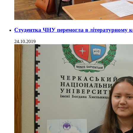
Студентка ЧНУ перемогла в літературному к
24.10.2019