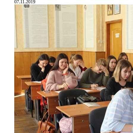
07.11.2019