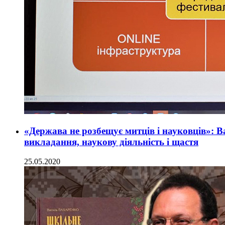
«Держава не розбещує митців і науковців»: 
викладання, наукову діяльність і щастя
25.05.2020