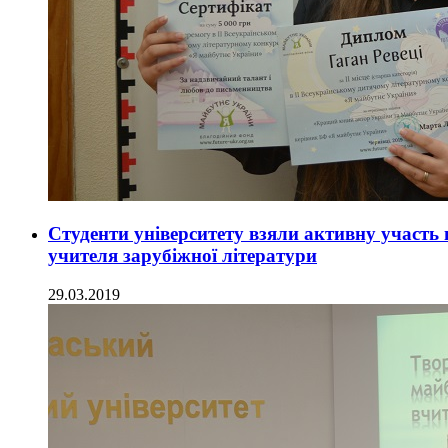
Студенти університету взяли активну участь 
учителя зарубіжної літератури
29.03.2019