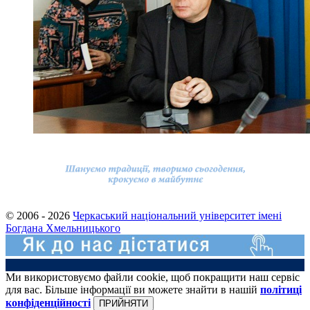
© 2006 - 2026
Черкаський національний університет імені
Богдана Хмельницького
Ми використовуємо файли cookie, щоб покращити наш сервіс
для вас. Більше інформації ви можете знайти в нашій
політиці
конфіденційності
ПРИЙНЯТИ