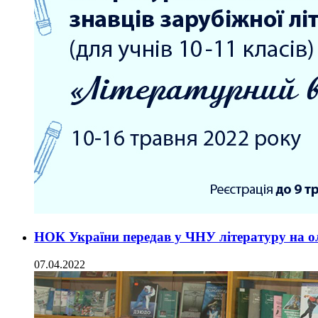
НОК України передав у ЧНУ літературу на о
07.04.2022