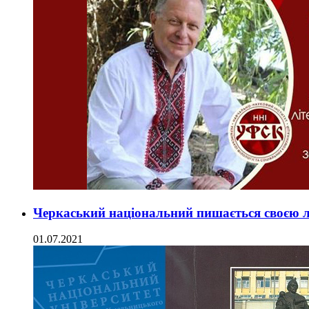
Черкаський національний пишається своєю л
01.07.2021