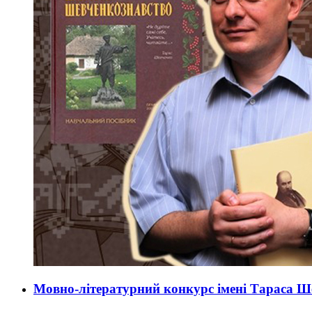
Мовно-літературний конкурс імені Тараса Ш