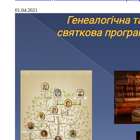
01.04.2021