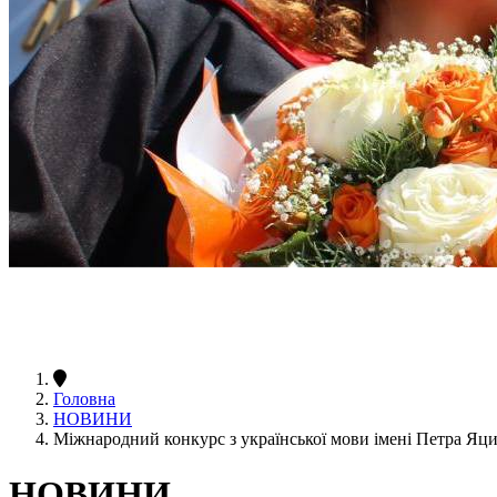
Головна
НОВИНИ
Міжнародний конкурс з української мови імені Петра Я
НОВИНИ