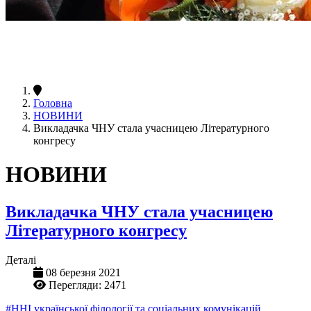
Головна
НОВИНИ
Викладачка ЧНУ стала учасницею Літературного
конгресу
НОВИНИ
Викладачка ЧНУ стала учасницею
Літературного конгресу
Деталі
08 березня 2021
Перегляди: 2471
#ННІ української філології та соціальних комунікацій