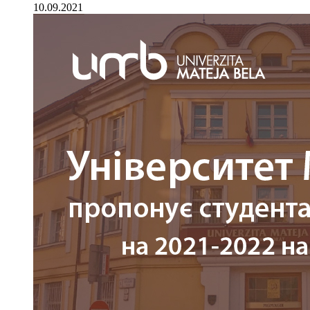
10.09.2021