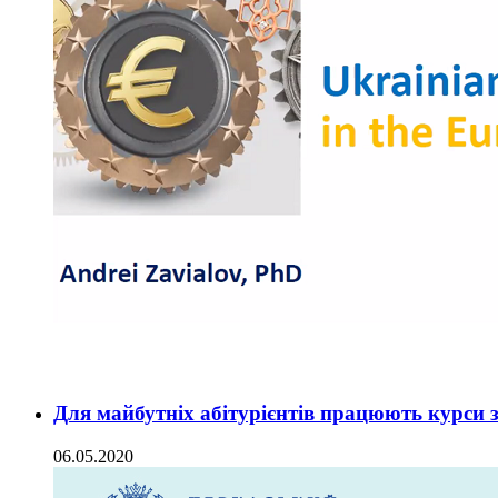
Для майбутніх абітурієнтів працюють курси 
06.05.2020