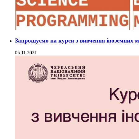
Запрошуємо на курси з вивчення іноземних м
05.11.2021