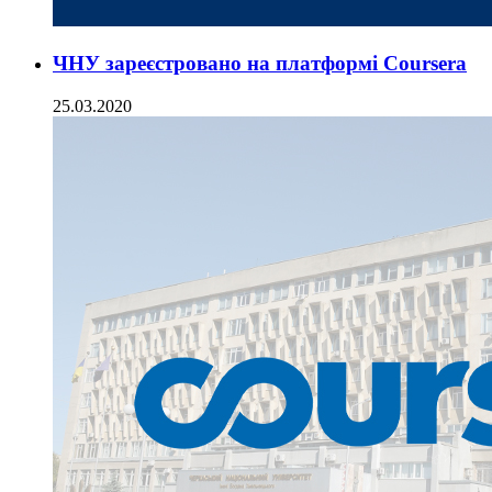
ЧНУ зареєстровано на платформі Coursera
25.03.2020