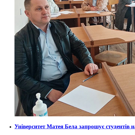
Університет Матея Бела запрошує студентів 