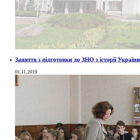
Заняття з підготовки до ЗНО з історії Украї
01.11.2019