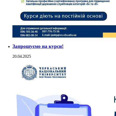
Запрошуємо на курси!
20.04.2025