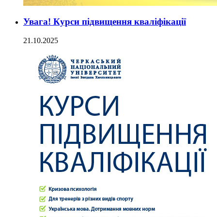
Увага! Курси підвищення кваліфікації
21.10.2025