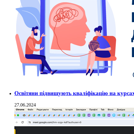
Освітяни підвищують кваліфікацію на курсах
27.06.2024