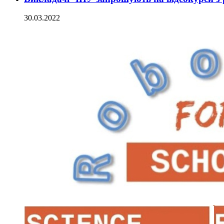
30.03.2022