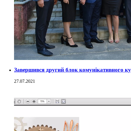
Завершився другий блок комунікативного кур
27.07.2021