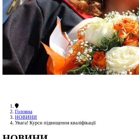
Головна
НОВИНИ
Увага! Курси підвищення кваліфікації
НОВИНИ