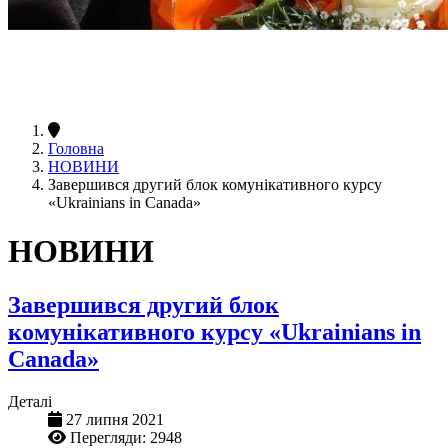
Головна
НОВИНИ
Завершився другий блок комунікативного курсу
«Ukrainians in Canada»
НОВИНИ
Завершився другий блок
комунікативного курсу «Ukrainians in
Canada»
Деталі
27 липня 2021
Перегляди: 2948