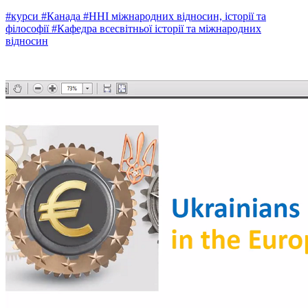
#курси
#Канада
#ННІ міжнародних відносин, історії та
філософії
#Кафедра всесвітньої історії та міжнародних
відносин