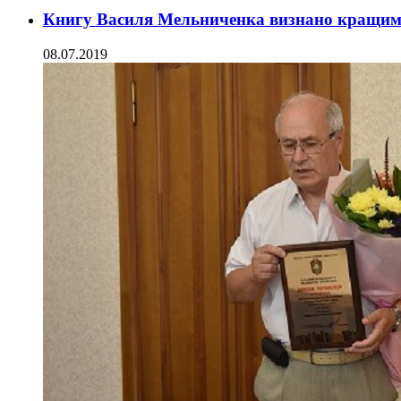
Книгу Василя Мельниченка визнано кращим 
08.07.2019