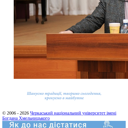
© 2006 - 2026
Черкаський національний університет імені
Богдана Хмельницького