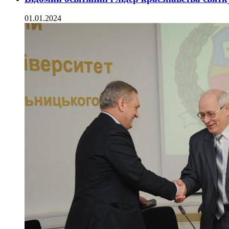
01.01.2024