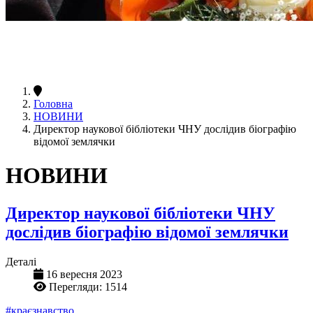
Головна
НОВИНИ
Директор наукової бібліотеки ЧНУ дослідив біографію
відомої землячки
НОВИНИ
Директор наукової бібліотеки ЧНУ
дослідив біографію відомої землячки
Деталі
16 вересня 2023
Перегляди: 1514
#краєзнавство