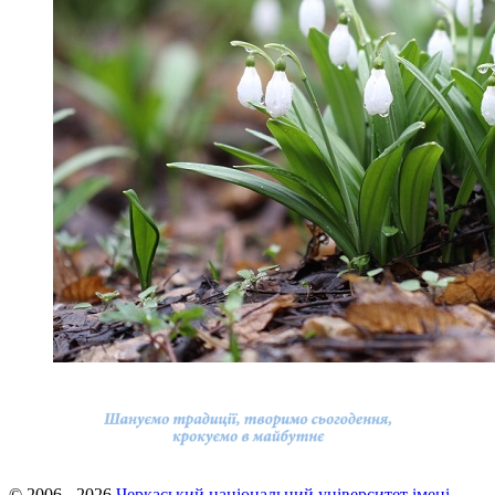
© 2006 - 2026
Черкаський національний університет імені