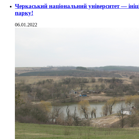
Черкаський національний університет — ініц
парку!
06.01.2022