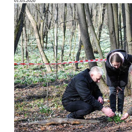
01.03.2020