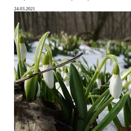
24.03.2021