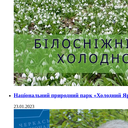
Національний природний парк «Холодний Яр
23.01.2023