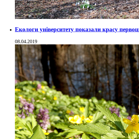
Екологи університету показали красу перво
08.04.2019