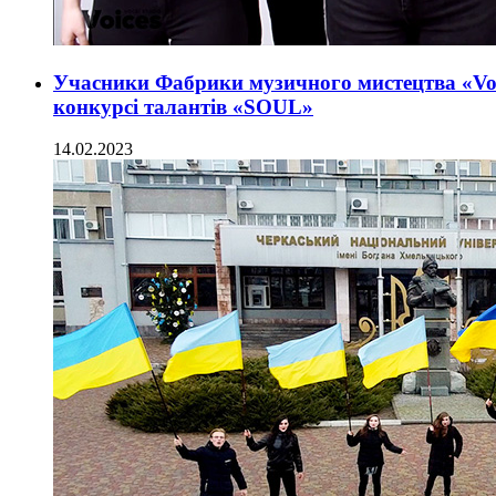
Учасники Фабрики музичного мистецтва «Vo
конкурсі талантів «SOUL»
14.02.2023