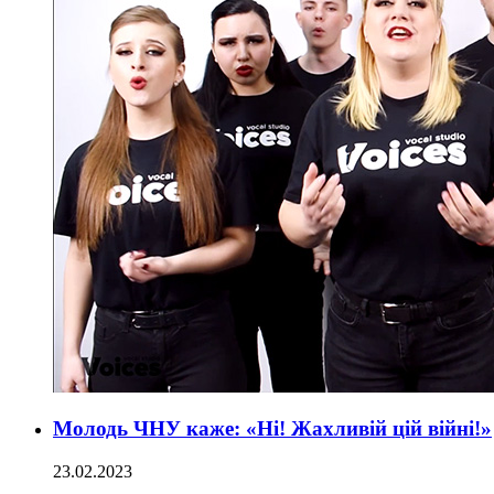
Молодь ЧНУ каже: «Ні! Жахливій цій війні!»
23.02.2023