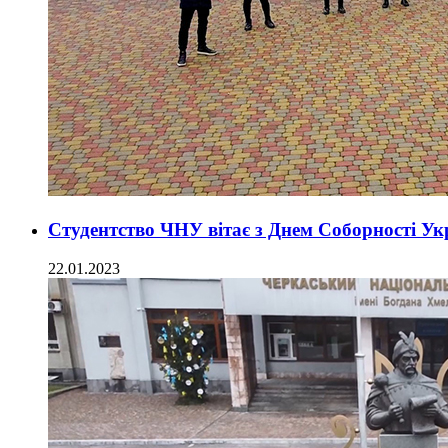
Студентство ЧНУ вітає з Днем Соборності Ук
22.01.2023