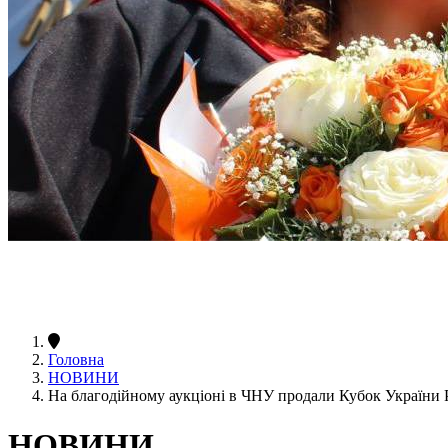
Головна
НОВИНИ
На благодійному аукціоні в ЧНУ продали Кубок України
НОВИНИ