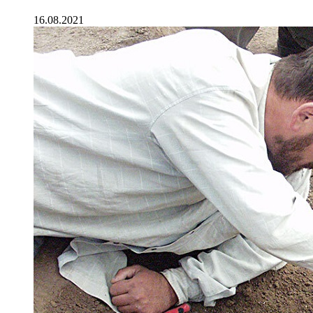
16.08.2021