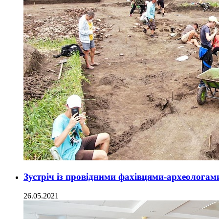
Зустріч із провідними фахівцями-археолога
26.05.2021