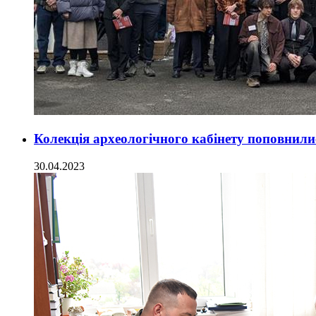
Колекція археологічного кабінету поповнил
30.04.2023