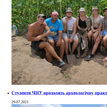
Студенти ЧНУ проходять археологічну прак
29.07.2021