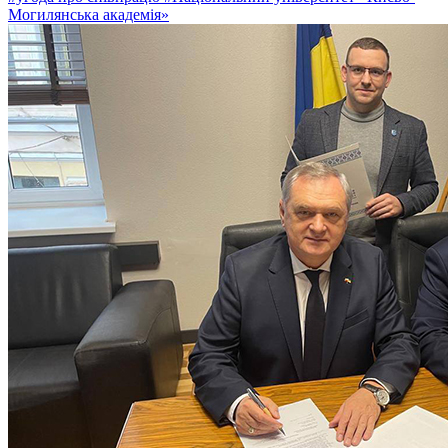
Могилянська академія»