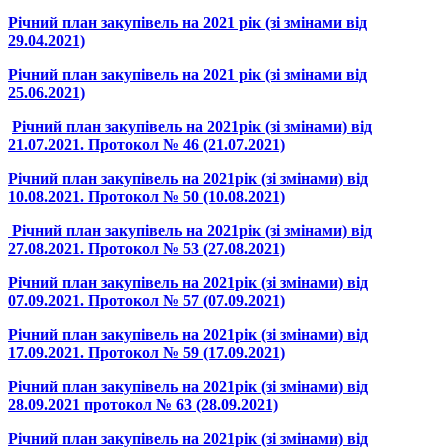
Річний план закупівель на 2021 рік (зі змінами від
29.04.2021)
Річний план закупівель на 2021 рік (зі змінами від
25.06.2021)
Річний план закупівель на 2021рік (зі змінами) від
21.07.2021. Протокол № 46 (21.07.2021)
Річний план закупівель на 2021рік (зі змінами) від
10.08.2021. Протокол № 50 (10.08.2021)
Річний план закупівель на 2021рік (зі змінами) від
27.08.2021. Протокол № 53 (27.08.2021)
Річний план закупівель на 2021рік (зі змінами) від
07.09.2021. Протокол № 57 (07.09.2021)
Річний план закупівель на 2021рік (зі змінами) від
17.09.2021. Протокол № 59 (17.09.2021)
Річний план закупівель на 2021рік (зі змінами) від
28.09.2021 протокол № 63 (28.09.2021)
Річний план закупівель на 2021рік (зі змінами) від