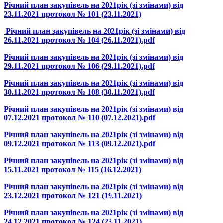
Річний план закупівель на 2021рік (зі змінами) від
23.11.2021 протокол № 101 (23.11.2021)
Річний план закупівель на 2021рік (зі змінами) від
26.11.2021 протокол № 104 (26.11.2021).pdf
Річний план закупівель на 2021рік (зі змінами) від
29.11.2021 протокол № 106 (29.11.2021).pdf
Річний план закупівель на 2021рік (зі змінами) від
30.11.2021 протокол № 108 (30.11.2021).pdf
Річний план закупівель на 2021рік (зі змінами) від
07.12.2021 протокол № 110 (07.12.2021).pdf
Річний план закупівель на 2021рік (зі змінами) від
09.12.2021 протокол № 113 (09.12.2021).pdf
Річний план закупівель на 2021рік (зі змінами) від
15.11.2021 протокол № 115 (16.12.2021)
Річний план закупівель на 2021рік (зі змінами) від
23.12.2021 протокол № 121 (19.11.2021)
Річний план закупівель на 2021рік (зі змінами) від
24.12.2021 протокол № 124 (23.11.2021)