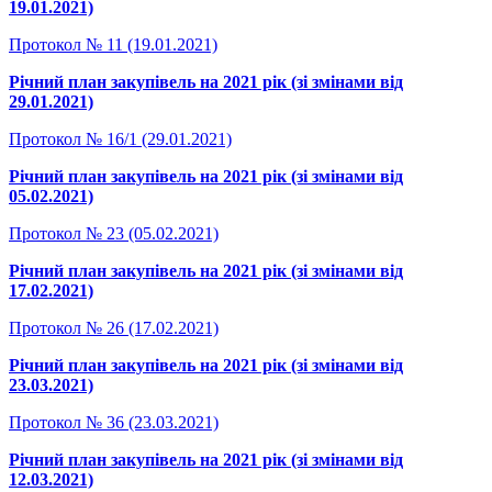
19.01.2021)
Протокол № 11 (19.01.2021)
Річний план закупівель на 2021 рік (зі змінами від
29.01.2021)
Протокол № 16/1 (29.01.2021)
Річний план закупівель на 2021 рік (зі змінами від
05.02.2021)
Протокол № 23 (05.02.2021)
Річний план закупівель на 2021 рік (зі змінами від
17.02.2021)
Протокол № 26 (17.02.2021)
Річний план закупівель на 2021 рік (зі змінами від
23.03.2021)
Протокол № 36 (23.03.2021)
Річний план закупівель на 2021 рік (зі змінами від
12.03.2021)