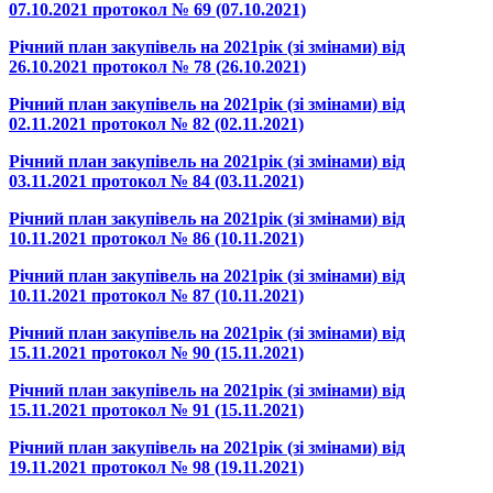
07.10.2021 протокол № 69 (07.10.2021)
Річний план закупівель на 2021рік (зі змінами) від
26.10.2021 протокол № 78 (26.10.2021)
Річний план закупівель на 2021рік (зі змінами) від
02.11.2021 протокол № 82 (02.11.2021)
Річний план закупівель на 2021рік (зі змінами) від
03.11.2021 протокол № 84 (03.11.2021)
Річний план закупівель на 2021рік (зі змінами) від
10.11.2021 протокол № 86 (10.11.2021)
Річний план закупівель на 2021рік (зі змінами) від
10.11.2021 протокол № 87 (10.11.2021)
Річний план закупівель на 2021рік (зі змінами) від
15.11.2021 протокол № 90 (15.11.2021)
Річний план закупівель на 2021рік (зі змінами) від
15.11.2021 протокол № 91 (15.11.2021)
Річний план закупівель на 2021рік (зі змінами) від
19.11.2021 протокол № 98 (19.11.2021)