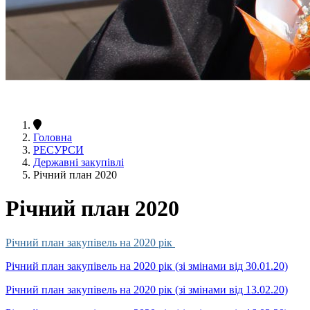
Головна
РЕСУРСИ
Державні закупівлі
Річний план 2020
Річний план 2020
Річний план закупівель на 2020 рік
Річний план закупівель на 2020 рік (зі змінами від 30.01.20)
Річний план закупівель на 2020 рік (зі змінами від 13.02.20)