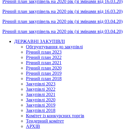
Річний план закупівель на 2020 рік (зі змінами від 16.03.20)
Річний план закупівель на 2020 рік (зі змінами від 16.03.20)
Річний план закупівель на 2020 рік (зі змінами від 03.04.20)
Річний план закупівель на 2020 рік (зі змінами від 03.04.20)
ДЕРЖАВНІ ЗАКУПІВЛІ
Обгрунтування до закупівлі
Річний план 2023
Річний план 2022
Річний план 2021
Річний план 2020
Річний план 2019
Річний план 2018
Закупівлі 2023
Закупівлі 2022
Закупівлі 2021
Закупівлі 2020
Закупівлі 2019
Закупівлі 2018
Комітет із конкурсних торгів
Тендерний комітет
АРХІВ