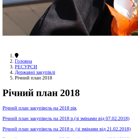
Головна
РЕСУРСИ
Державні закупівлі
Річний план 2018
Річний план 2018
Річний план закупівель на 2018 рік
Річний план закупівель на 2018 р.(зі змінами від 07.02.2018)
Річний план закупівель на 2018 р. (зі змінами від 21.02.2018)