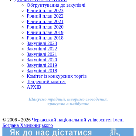
Обгрунтування до закупівлі
Річний план 2023
Річний план 2022
Річний план 2021
Річний план 2020
Річний план 2019
Річний план 2018
Закупівлі 2023
Закупівлі 2022
Закупівлі 2021
Закупівлі 2020
Закупівлі 2019
Закупівлі 2018
Комітет із конкурсних торгів
Тендерний комітет
АРХІВ
© 2006 - 2026
Черкаський національний університет імені
Богдана Хмельницького