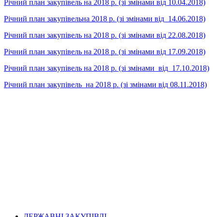
Річний план закупівель на 2018 р. (зі змінами від 10.04.2018)
Річний план закупівельна 2018 р. (зі змінами від 14.06.2018)
Річний план закупівель на 2018 р. (зі змінами від 22.08.2018)
Річний план закупівель на 2018 р. (зі змінами від 17.09.2018)
Річний план закупівель на 2018 р. (зі змінами від 17.10.2018)
Річний план закупівель на 2018 р. (зі змінами від 08.11.2018)
ДЕРЖАВНІ ЗАКУПІВЛІ