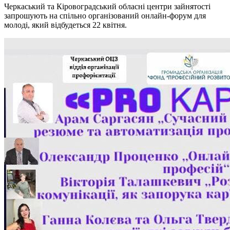
Черкаський та Кіровоградський обласні центри зайнятості
запрошують на спільно організований онлайн-форум для
молоді, який відбудеться 22 квітня.