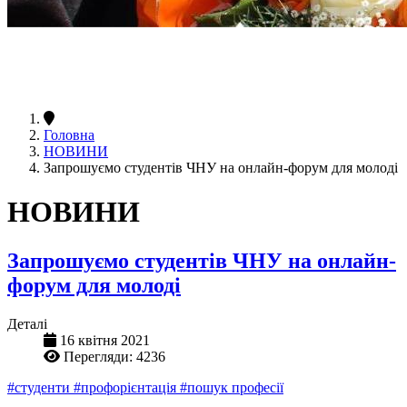
Головна
НОВИНИ
Запрошуємо студентів ЧНУ на онлайн-форум для молоді
НОВИНИ
Запрошуємо студентів ЧНУ на онлайн-
форум для молоді
Деталі
16 квітня 2021
Перегляди: 4236
#студенти
#профорієнтація
#пошук професії