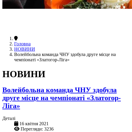
Головна
НОВИНИ
Волейбольна команда ЧНУ здобула друге місце на
чемпіонаті «Златогор-Ліга»
НОВИНИ
Волейбольна команда ЧНУ здобула
друге місце на чемпіонаті «Златогор-
Ліга»
Деталі
16 квітня 2021
Перегляди: 3236