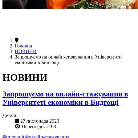
Головна
НОВИНИ
Запрошуємо на онлайн-стажування в Університеті
економіки в Бидгощі
НОВИНИ
Запрошуємо на онлайн-стажування в
Університеті економіки в Бидгощі
Деталі
27 листопада 2020
Перегляди: 2103
#інновації
#онлайн-стажування