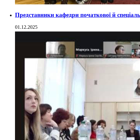
Представники кафедри початкової й спеціальн
01.12.2025