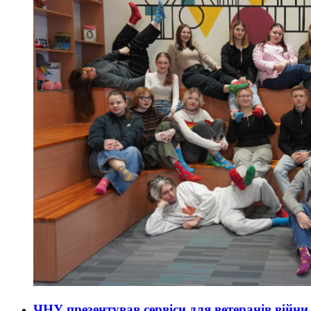
ЧНУ презентував сервіси для ветеранів війни 