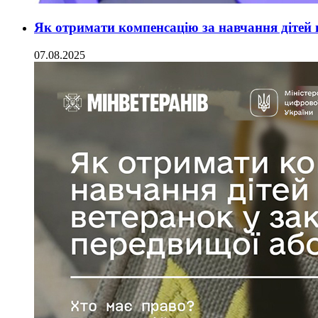
Як отримати компенсацію за навчання дітей в
07.08.2025