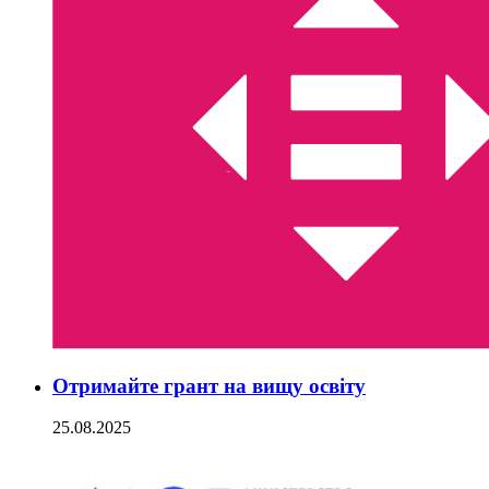
Отримайте грант на вищу освіту
25.08.2025