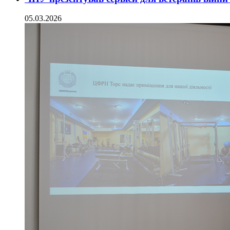
05.03.2026