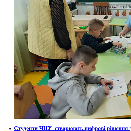
Студенти ЧНУ створюють цифрові рішення д