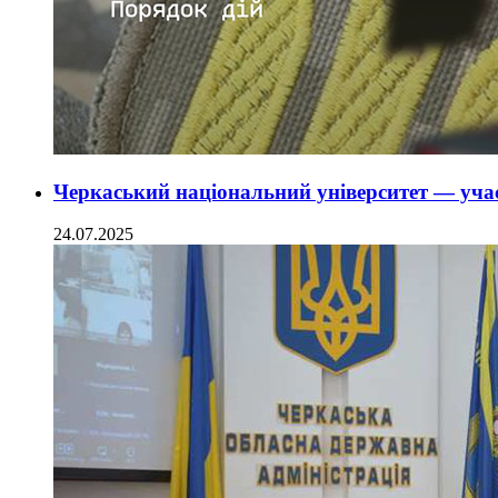
Черкаський національний університет — учас
24.07.2025