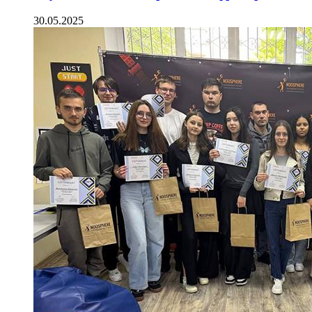
30.05.2025