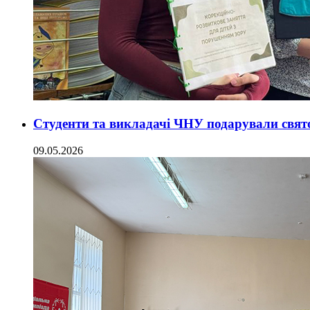
Студенти та викладачі ЧНУ подарували свят
09.05.2026