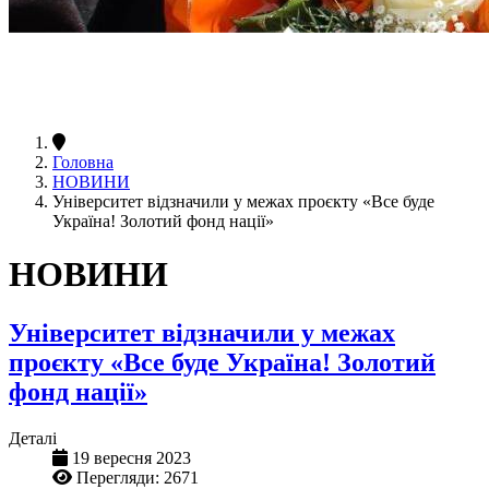
Головна
НОВИНИ
Університет відзначили у межах проєкту «Все буде
Україна! Золотий фонд нації»
НОВИНИ
Університет відзначили у межах
проєкту «Все буде Україна! Золотий
фонд нації»
Деталі
19 вересня 2023
Перегляди: 2671