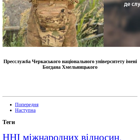
Пресслужба Черкаського національного університету імені
Богдана Хмельницького
Попередня
Наступна
Теги
ННІ міжнародних відносин,