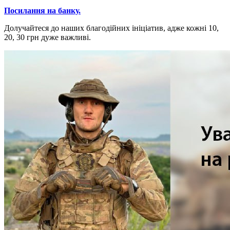
Посилання на банку.
Долучайтеся до наших благодійних ініціатив, адже кожні 10,
20, 30 грн дуже важливі.