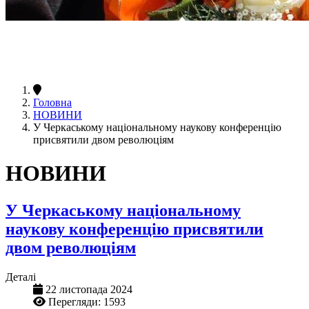
Головна
НОВИНИ
У Черкаському національному наукову конференцію
присвятили двом революціям
НОВИНИ
У Черкаському національному
наукову конференцію присвятили
двом революціям
Деталі
22 листопада 2024
Перегляди: 1593