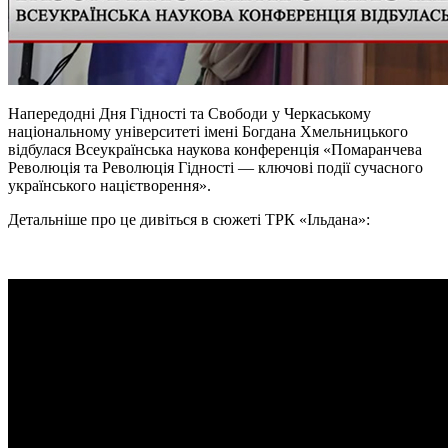
Напередодні Дня Гідності та Свободи у Черкаському
національному університеті імені Богдана Хмельницького
відбулася Всеукраїнська наукова конференція «Помаранчева
Революція та Революція Гідності — ключові події сучасного
українського націєтворення».
Детальніше про це дивіться в сюжеті ТРК «
Ільдана
»: