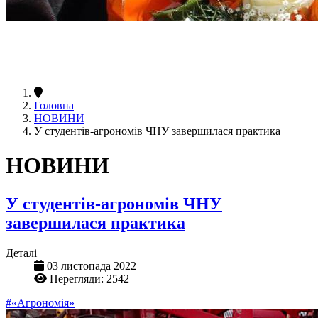
Головна
НОВИНИ
У студентів-агрономів ЧНУ завершилася практика
НОВИНИ
У студентів-агрономів ЧНУ
завершилася практика
Деталі
03 листопада 2022
Перегляди: 2542
#«Агрономія»