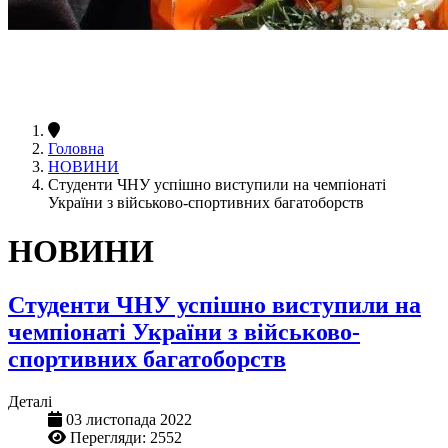
Головна
НОВИНИ
Студенти ЧНУ успішно виступили на чемпіонаті
України з військово-спортивних багатоборств
НОВИНИ
Студенти ЧНУ успішно виступили на
чемпіонаті України з військово-
спортивних багатоборств
Деталі
03 листопада 2022
Перегляди: 2552