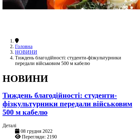
Головна
НОВИНИ
Тиждень благодійності: студенти-фізкультурники
передали військовим 500 м кабелю
НОВИНИ
Тиждень благодійності: студенти-
фізкультурники передали військовим
500 м кабелю
Деталі
08 грудня 2022
Перегляди: 2190