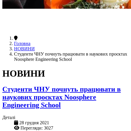
Головна
НОВИНИ
Студенти ЧНУ почнуть працювати в наукових проєктах
Noosphere Engineering School
НОВИНИ
Студенти ЧНУ почнуть працювати в
наукових проєктах Noosphere
Engineering School
Деталі
28 грудня 2021
Перегляди: 3027