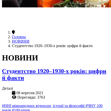
Головна
НОВИНИ
Студентство 1920–1930-х років: цифри й факти
НОВИНИ
Студентство 1920–1930-х років: цифри
й факти
Деталі
08 вересня 2021
Перегляди: 3763
#ННІ міжнародних відносин, історії та філософії
#ЧНУ 100
років
#100-річчя