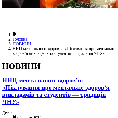
Головна
НОВИНИ
ННЦ ментального здоров’я: «Піклування про ментальне
здоров’я викладачів та студентів — традиція ЧНУ»
НОВИНИ
ННЦ ментального здоров’я:
«Піклування про ментальне здоров’я
викладачів та студентів — традиція
ЧНУ»
Деталі
05 січня 2025