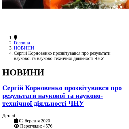
Головна
НОВИНИ
Сергій Корновенко прозвітувався про результати
наукової та науково-технічної діяльності ЧНУ
НОВИНИ
Сергій Корновенко прозвітувався про
результати наукової та науково-
технічної діяльності ЧНУ
Деталі
02 березня 2020
Перегляди: 4576