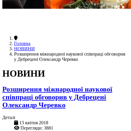
Головна
НОВИНИ
Розширення міжнародної наукової співпраці обговорив
у Дебрецені Олександр Черевко
НОВИНИ
Розширення міжнародної наукової
співпраці обговорив у Дебрецені
Олександр Черевко
Деталі
13 квітня 2018
Перегляди: 3881