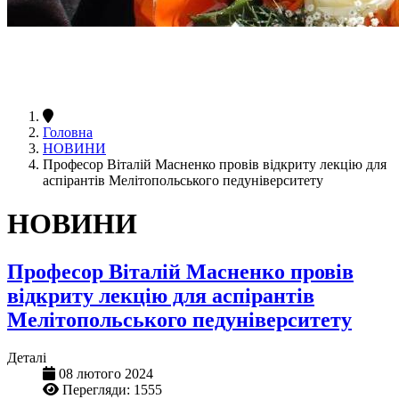
Головна
НОВИНИ
Професор Віталій Масненко провів відкриту лекцію для
аспірантів Мелітопольського педуніверситету
НОВИНИ
Професор Віталій Масненко провів
відкриту лекцію для аспірантів
Мелітопольського педуніверситету
Деталі
08 лютого 2024
Перегляди: 1555