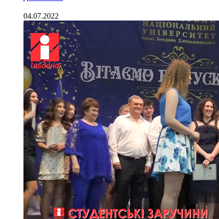
04.07.2022