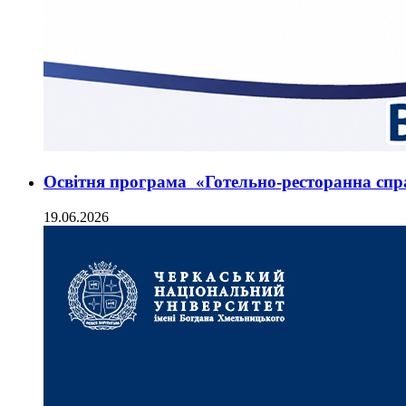
Освітня програма «Готельно-ресторанна спр
19.06.2026