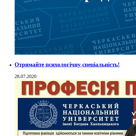
Отримайте психологічну спеціальність!
28.07.2020