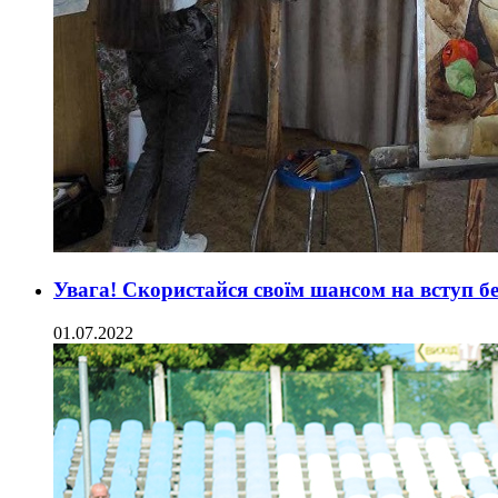
Увага! Скористайся своїм шансом на вступ б
01.07.2022