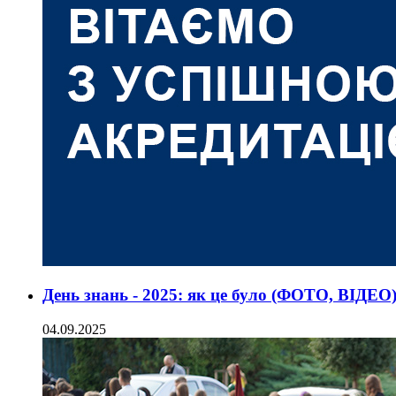
День знань - 2025: як це було (ФОТО, ВІДЕО
04.09.2025