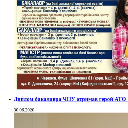
Диплом бакалавра ЧНУ отримав герой АТО 
30.06.2020