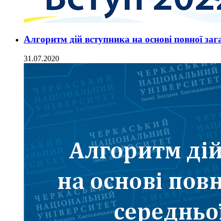
Алгоритм дій вступника на основі повної зага
31.07.2020