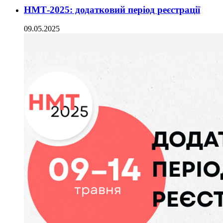
НМТ-2025: додатковий період реєстрації
09.05.2025