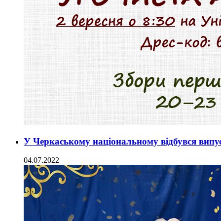
У Черкаському національному відбувся ви
04.07.2022