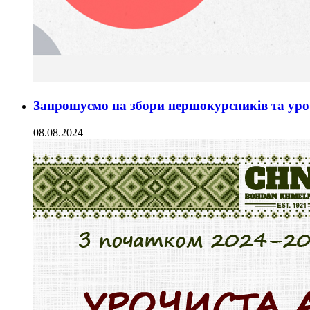
Запрошуємо на збори першокурсників та уро
08.08.2024