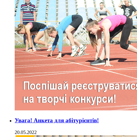
Увага! Анкета для абітурієнтів!
20.05.2022