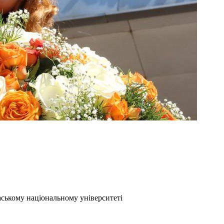
аському національному університеті