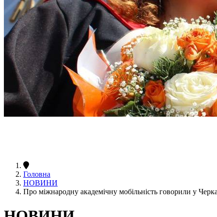
Головна
НОВИНИ
Про міжнародну академічну мобільність говорили у Черк
НОВИНИ