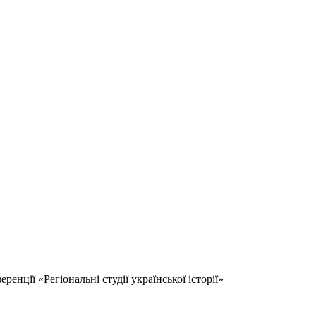
енції «Регіональні студії української історії»