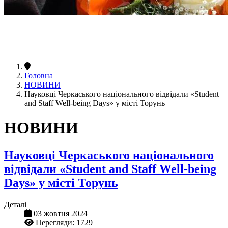
Головна
НОВИНИ
Науковці Черкаського національного відвідали «Student
and Staff Well-being Days» у місті Торунь
НОВИНИ
Науковці Черкаського національного
відвідали «Student and Staff Well-being
Days» у місті Торунь
Деталі
03 жовтня 2024
Перегляди: 1729