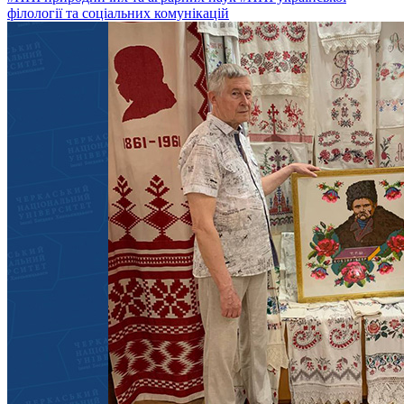
філології та соціальних комунікацій