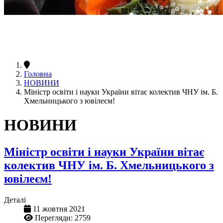
Головна
НОВИНИ
Міністр освіти і науки України вітає колектив ЧНУ ім. Б.
Хмельницького з ювілеєм!
НОВИНИ
Міністр освіти і науки України вітає
колектив ЧНУ ім. Б. Хмельницького з
ювілеєм!
Деталі
11 жовтня 2021
Перегляди: 2759