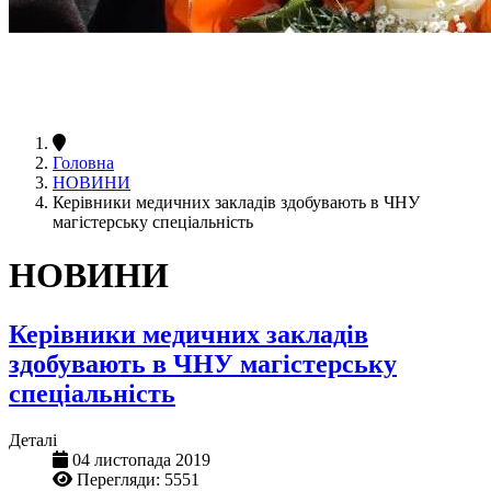
Головна
НОВИНИ
Керівники медичних закладів здобувають в ЧНУ
магістерську спеціальність
НОВИНИ
Керівники медичних закладів
здобувають в ЧНУ магістерську
спеціальність
Деталі
04 листопада 2019
Перегляди: 5551