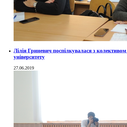
Лілія Гриневич поспілкувалася з колективо
університету
27.06.2019