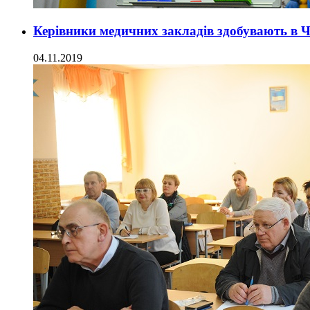
Керівники медичних закладів здобувають в Ч
04.11.2019