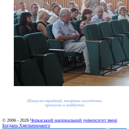
© 2006 - 2026
Черкаський національний університет імені
Богдана Хмельницького