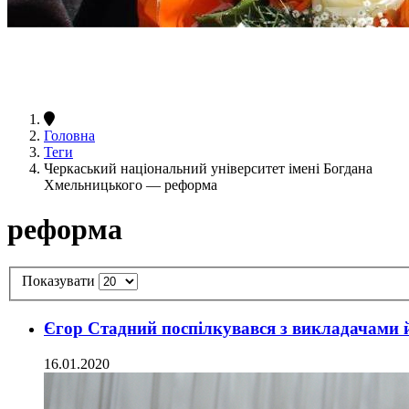
Головна
Теги
Черкаський національний університет імені Богдана
Хмельницького — реформа
реформа
Показувати
Єгор Стадний поспілкувався з викладачами 
16.01.2020