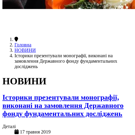
Головна
НОВИНИ
Історики презентували монографії, виконані на
замовлення Державного фонду фундаментальних
досліджень
НОВИНИ
Історики презентували монографії,
виконані на замовлення Державного
фонду фундаментальних досліджень
Деталі
17 травня 2019