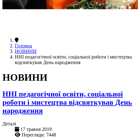
Головна
НОВИНИ
ННІ педагогічної освіти, соціальної роботи і мистецтва
відсвяткував День народження
НОВИНИ
ННІ педагогічної освіти, соціальної
роботи і мистецтва відсвяткував День
народження
Деталі
17 травня 2019
Перегляди: 7448