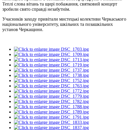
Теплі слова вітань та щирі побажання, святковий концерт
зробили свято справді незабутнім.
Учасників заходу привітали мистецькі колективи Черкаського
національного університету, шкільних та позашкільних
установ Черкащини.