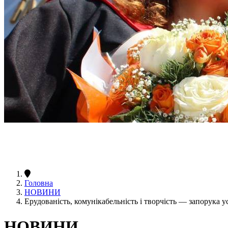
Головна
НОВИНИ
Ерудованість, комунікабельність і творчість — запорука 
НОВИНИ