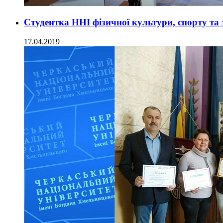
Студентка ННІ фізичної культури, спорту та
17.04.2019