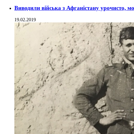
Виводили війська з Афганістану урочисто, мо
19.02.2019