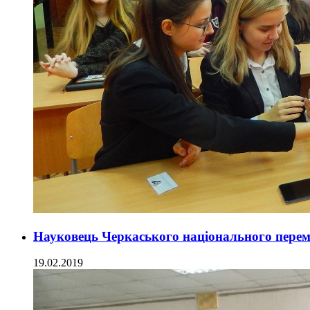
Науковець Черкаського національного перемі
19.02.2019