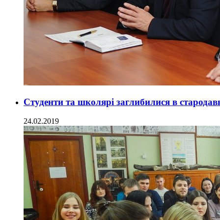
Студенти та школярі заглибилися в старода
24.02.2019