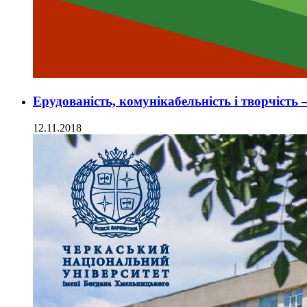
Ерудованість, комунікабельність і творчість
12.11.2018