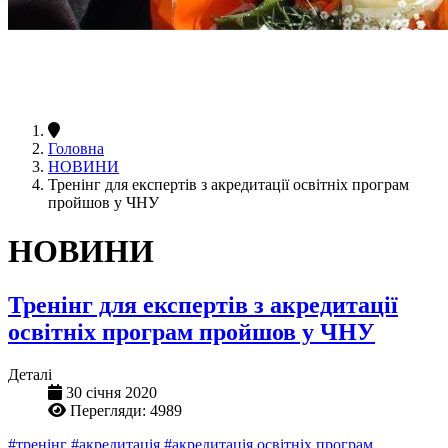
Головна
НОВИНИ
Тренінг для експертів з акредитації освітніх програм
пройшов у ЧНУ
НОВИНИ
Тренінг для експертів з акредитації
освітніх програм пройшов у ЧНУ
Деталі
30 січня 2020
Перегляди: 4989
#тренінг
#акредитація
#акредитація освітніх програм