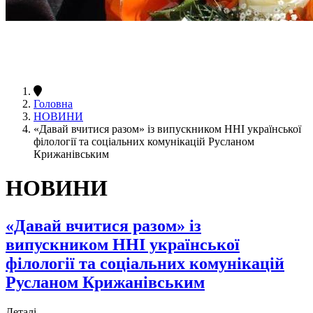
Головна
НОВИНИ
«Давай вчитися разом» із випускником ННІ української
філології та соціальних комунікацій Русланом
Крижанівським
НОВИНИ
«Давай вчитися разом» із
випускником ННІ української
філології та соціальних комунікацій
Русланом Крижанівським
Деталі