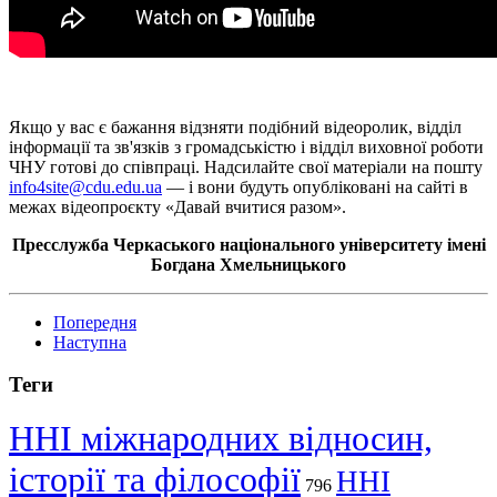
Якщо у вас є бажання відзняти подібний відеоролик, відділ
інформації та зв'язків з громадськістю і відділ виховної роботи
ЧНУ готові до співпраці. Надсилайте свої матеріали на пошту
info4site@cdu.edu.ua
— і вони будуть опубліковані на сайті в
межах відеопроєкту «Давай вчитися разом».
Пресслужба Черкаського національного університету імені
Богдана Хмельницького
Попередня
Наступна
Теги
ННІ міжнародних відносин,
історії та філософії
ННІ
796