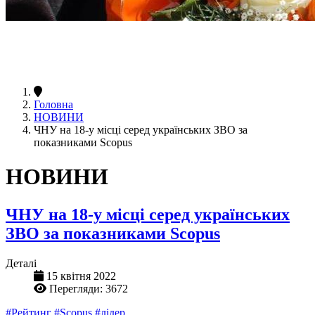
Головна
НОВИНИ
ЧНУ на 18-у місці серед українських ЗВО за
показниками Scopus
НОВИНИ
ЧНУ на 18-у місці серед українських
ЗВО за показниками Scopus
Деталі
15 квітня 2022
Перегляди: 3672
#Рейтинг
#Scopus
#лідер