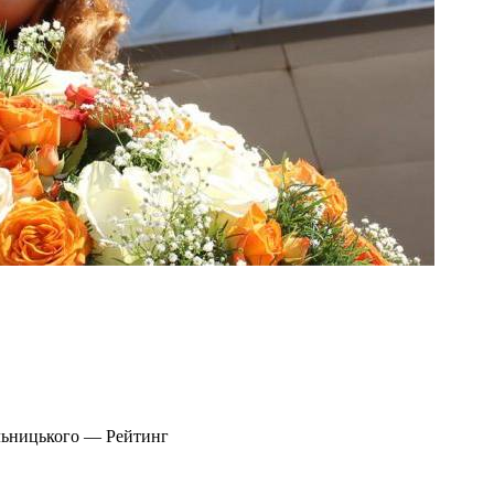
ельницького — Рейтинг