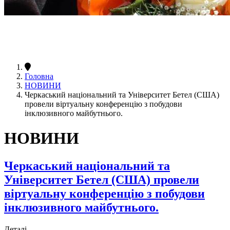
Головна
НОВИНИ
Черкаський національний та Університет Бетел (США)
провели віртуальну конференцію з побудови
інклюзивного майбутнього.
НОВИНИ
Черкаський національний та
Університет Бетел (США) провели
віртуальну конференцію з побудови
інклюзивного майбутнього.
Деталі