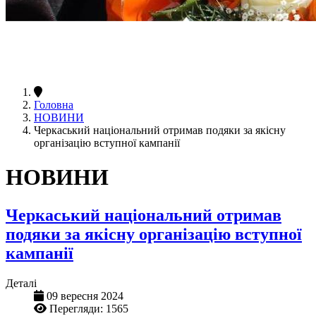
Головна
НОВИНИ
Черкаський національний отримав подяки за якісну
організацію вступної кампанії
НОВИНИ
Черкаський національний отримав
подяки за якісну організацію вступної
кампанії
Деталі
09 вересня 2024
Перегляди: 1565